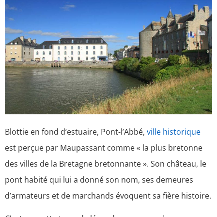
Blottie en fond d’estuaire, Pont-l’Abbé,
ville historique
est perçue par Maupassant comme « la plus bretonne
des villes de la Bretagne bretonnante ». Son château, le
pont habité qui lui a donné son nom, ses demeures
d’armateurs et de marchands évoquent sa fière histoire.