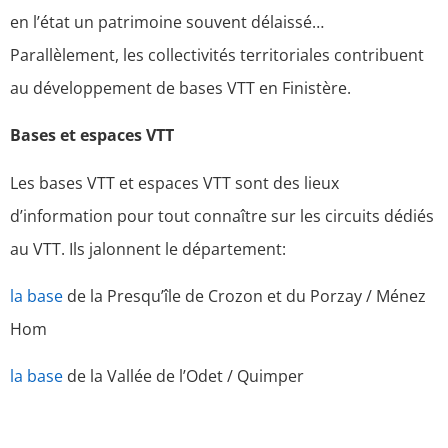
en l’état un patrimoine souvent délaissé…
Parallèlement, les collectivités territoriales contribuent
au développement de bases VTT en Finistère.
Bases et espaces VTT
Les bases VTT et espaces VTT sont des lieux
d’information pour tout connaître sur les circuits dédiés
au VTT. Ils jalonnent le département:
la base
de la Presqu’île de Crozon et du Porzay / Ménez
Hom
la base
de la Vallée de l’Odet / Quimper