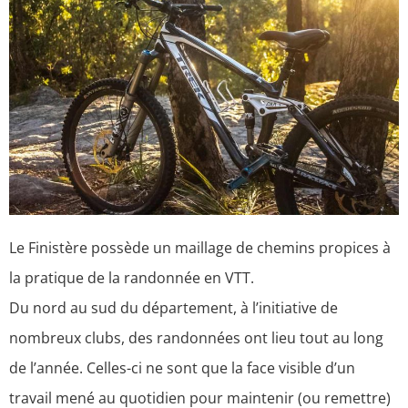
Le Finistère possède un maillage de chemins propices à
la pratique de la randonnée en VTT.
Du nord au sud du département, à l’initiative de
nombreux clubs, des randonnées ont lieu tout au long
de l’année. Celles-ci ne sont que la face visible d’un
travail mené au quotidien pour maintenir (ou remettre)