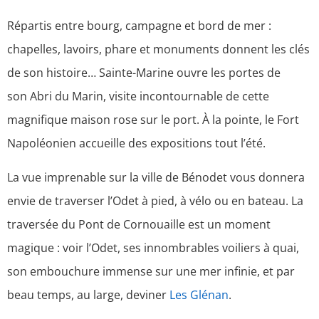
Répartis entre bourg, campagne et bord de mer :
chapelles, lavoirs, phare et monuments donnent les clés
de son histoire… Sainte-Marine ouvre les portes de
son Abri du Marin, visite incontournable de cette
magnifique maison rose sur le port. À la pointe, le Fort
Napoléonien accueille des expositions tout l’été.
La vue imprenable sur la ville de Bénodet vous donnera
envie de traverser l’Odet à pied, à vélo ou en bateau. La
traversée du Pont de Cornouaille est un moment
magique : voir l’Odet, ses innombrables voiliers à quai,
son embouchure immense sur une mer infinie, et par
beau temps, au large, deviner
Les Glénan
.