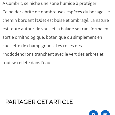
À Combrit, se niche une zone humide à protéger.
Ce polder abrite de nombreuses espèces du bocage. Le
chemin bordant l’Odet est boisé et ombragé. La nature
est toute autour de vous et la balade se transforme en
sortie ornithologique, botanique ou simplement en
cueillette de champignons. Les roses des
rhododendrons tranchent avec le vert des arbres et
tout se reflète dans l’eau.
PARTAGER CET ARTICLE