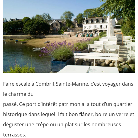
Faire escale à Combrit Sainte-Marine, c’est voyager dans
le charme du
passé. Ce port d’intérêt patrimonial a tout d’un quartier
historique dans lequel il fait bon flâner, boire un verre et
déguster une crêpe ou un plat sur les nombreuses
terrasses.